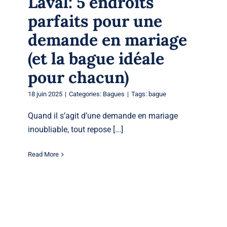
Laval: 5 endroits
parfaits pour une
demande en mariage
(et la bague idéale
pour chacun)
18 juin 2025
|
Categories:
Bagues
|
Tags:
bague
Quand il s’agit d’une demande en mariage
inoubliable, tout repose [...]
Read More