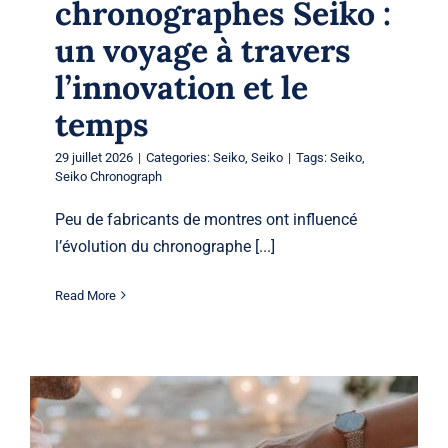
chronographes Seiko :
un voyage à travers
l’innovation et le
temps
29 juillet 2026
|
Categories:
Seiko
,
Seiko
|
Tags:
Seiko
,
Seiko Chronograph
Peu de fabricants de montres ont influencé
l’évolution du chronographe [...]
Read More