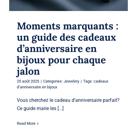
Moments marquants :
un guide des cadeaux
d’anniversaire en
bijoux pour chaque
jalon
25 août 2025
|
Categories:
Jewelery
|
Tags:
cadeaux
d’anniversaire en bijoux
Vous cherchez le cadeau d’anniversaire parfait?
Ce guide marie les [...]
Read More