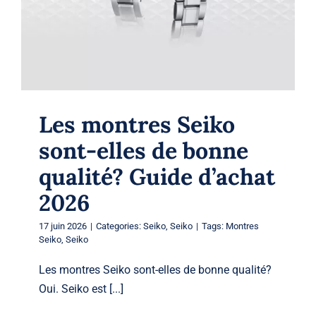
Les montres Seiko
sont-elles de bonne
qualité? Guide d’achat
2026
17 juin 2026
|
Categories:
Seiko
,
Seiko
|
Tags:
Montres
Seiko
,
Seiko
Les montres Seiko sont-elles de bonne qualité?
Oui. Seiko est [...]