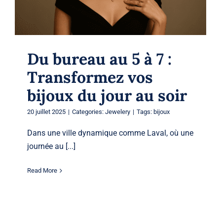
Du bureau au 5 à 7 :
Transformez vos
bijoux du jour au soir
20 juillet 2025
|
Categories:
Jewelery
|
Tags:
bijoux
Dans une ville dynamique comme Laval, où une
journée au [...]
Read More