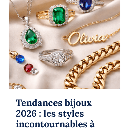
Tendances bijoux 2026 : les styles
incontournables à adopter
Jewelery
bijoux
Tendances bijoux
2026 : les styles
incontournables à