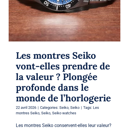
Les montres Seiko
vont-elles prendre de
la valeur ? Plongée
profonde dans le
monde de l’horlogerie
22 avril 2026
|
Categories:
Seiko
,
Seiko
|
Tags:
Les
montres Seiko
,
Seiko
,
Seiko watches
Les montres Seiko conservent-elles leur valeur?