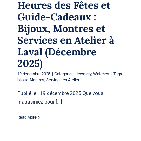
Heures des Fêtes et
Guide-Cadeaux :
Bijoux, Montres et
Services en Atelier à
Laval (Décembre
2025)
19 décembre 2025
|
Categories:
Jewelery
,
Watches
|
Tags:
bijoux
,
Montres
,
Services en Atelier
Publié le : 19 décembre 2025 Que vous
magasiniez pour [...]
Read More