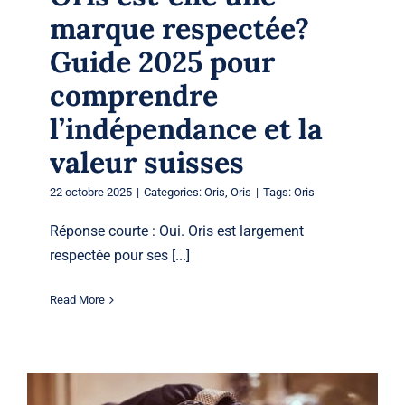
marque respectée?
Guide 2025 pour
comprendre
l’indépendance et la
valeur suisses
22 octobre 2025
|
Categories:
Oris
,
Oris
|
Tags:
Oris
Réponse courte : Oui. Oris est largement
respectée pour ses [...]
Read More