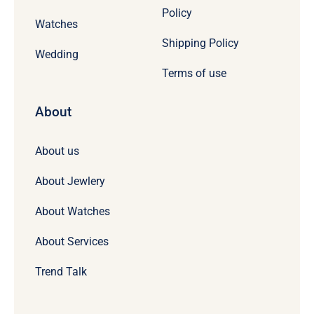
Policy
Watches
Shipping Policy
Wedding
Terms of use
About
About us
About Jewlery
About Watches
About Services
Trend Talk