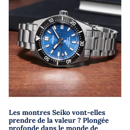
Les montres Seiko vont-elles
prendre de la valeur ? Plongée
profonde dans le monde de