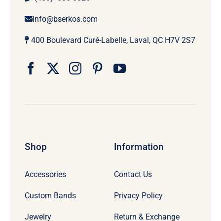
info@bserkos.com
400 Boulevard Curé-Labelle, Laval, QC H7V 2S7
Shop
Information
Accessories
Contact Us
Custom Bands
Privacy Policy
Jewelry
Return & Exchange