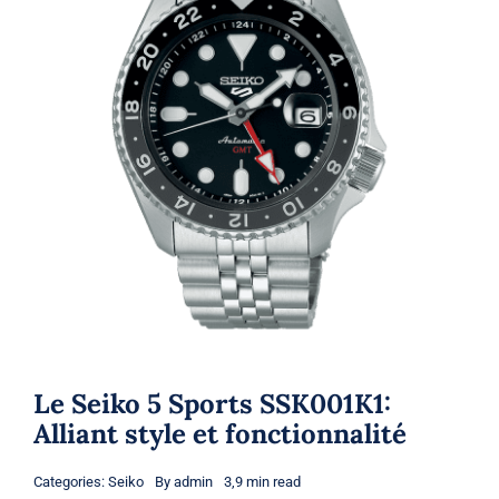
Le Seiko 5 Sports SSK001K1:
Alliant style et fonctionnalité
Categories:
Seiko
By
admin
3,9 min read