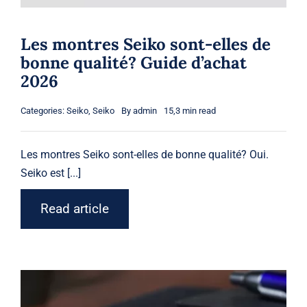
Les montres Seiko sont-elles de
bonne qualité? Guide d’achat
2026
Categories:
Seiko
,
Seiko
By
admin
15,3 min read
Les
montres Seiko
sont-elles de bonne qualité? Oui.
Seiko
est [...]
Read article