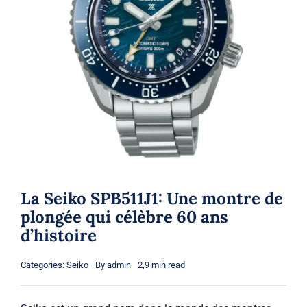
La Seiko SPB511J1: Une montre de
plongée qui célèbre 60 ans
d’histoire
Categories:
Seiko
By
admin
2,9 min read