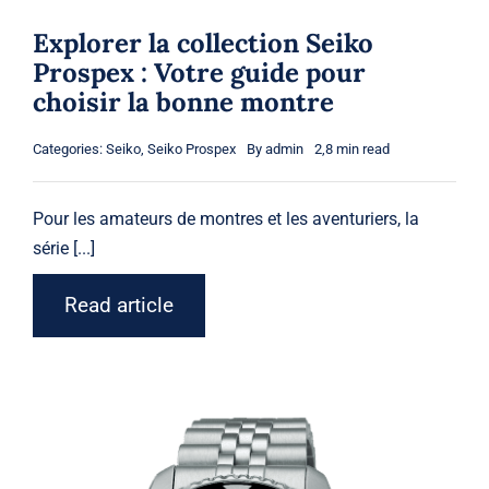
Explorer la collection Seiko
Prospex : Votre guide pour
choisir la bonne montre
Categories:
Seiko
,
Seiko Prospex
By
admin
2,8 min read
Pour les amateurs de montres et les aventuriers, la
série [...]
Read article