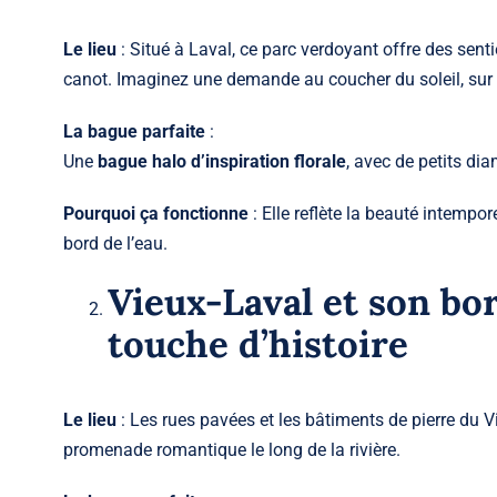
Le lieu
: Situé à Laval, ce parc verdoyant offre des senti
canot. Imaginez une demande au coucher du soleil, sur 
La bague parfaite
:
Une
bague halo d’inspiration florale
, avec de petits di
Pourquoi ça fonctionne
: Elle reflète la beauté intempo
bord de l’eau.
Vieux-Laval et son bor
touche d’histoire
Le lieu
: Les rues pavées et les bâtiments de pierre du
promenade romantique le long de la rivière.