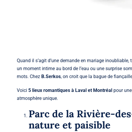
Quand il s’agit d’une demande en mariage inoubliable, 
un moment intime au bord de l’eau ou une surprise sompt
mots. Chez
B.Serkos
, on croit que la
bague de fiançaill
Voici
5 lieux romantiques à Laval et Montréal
pour une
atmosphère unique.
Parc de la Rivière-des
nature et paisible