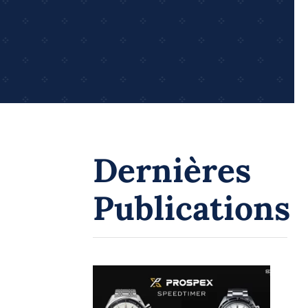
Dernières
Publications
Montres chronographes