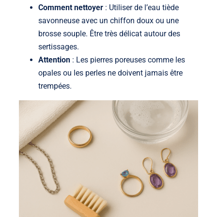
Comment nettoyer
: Utiliser de l’eau tiède
savonneuse avec un chiffon doux ou une
brosse souple. Être très délicat autour des
sertissages.
Attention
: Les pierres poreuses comme les
opales ou les perles ne doivent jamais être
trempées.