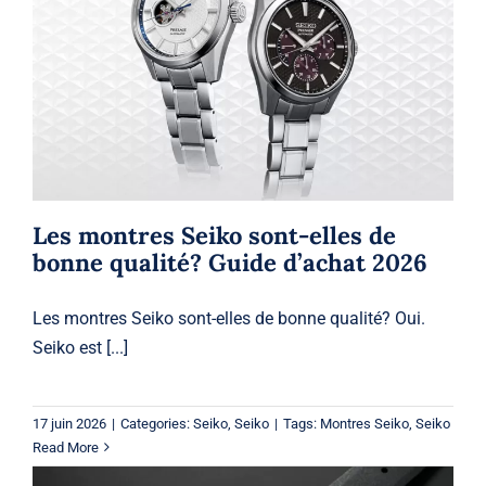
Les montres Seiko sont-elles de
bonne qualité? Guide d’achat 2026
Seiko
Seiko
Les montres Seiko sont-elles de
bonne qualité? Guide d’achat 2026
Les montres Seiko sont-elles de bonne qualité? Oui.
Seiko est [...]
17 juin 2026
|
Categories:
Seiko
,
Seiko
|
Tags:
Montres Seiko
,
Seiko
Read More