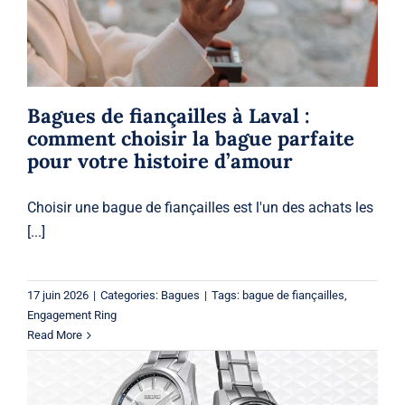
Bagues
Bagues de fiançailles à Laval :
comment choisir la bague parfaite
pour votre histoire d’amour
Choisir une
bague de fiançailles
est l'un des achats les
[...]
17 juin 2026
|
Categories:
Bagues
|
Tags:
bague de fiançailles
,
Engagement Ring
Read More