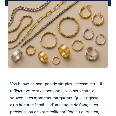
Shop
Blog
Français
Vos
bijoux
ne sont pas de simples accessoires — ils
reflètent votre style personnel, vos souvenirs, et
souvent, des moments marquants. Qu’il s’agisse
d’un héritage familial, d’une
bague de fiançailles
précieuse ou de votre collier préféré au quotidien,