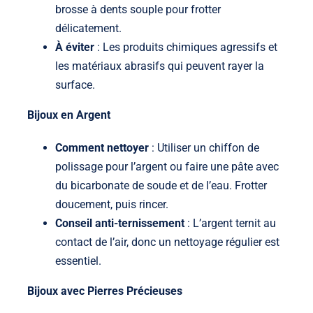
brosse à dents souple pour frotter
délicatement.
À éviter
: Les produits chimiques agressifs et
les matériaux abrasifs qui peuvent rayer la
surface.
Bijoux en Argent
Comment nettoyer
: Utiliser un chiffon de
polissage pour l’argent ou faire une pâte avec
du bicarbonate de soude et de l’eau. Frotter
doucement, puis rincer.
Conseil anti-ternissement
: L’argent ternit au
contact de l’air, donc un nettoyage régulier est
essentiel.
Bijoux avec Pierres Précieuses