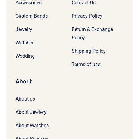
Accessories
Contact Us
Custom Bands
Privacy Policy
Jewelry
Return & Exchange
Policy
Watches
Shipping Policy
Wedding
Terms of use
About
About us
About Jewlery
About Watches
About Services