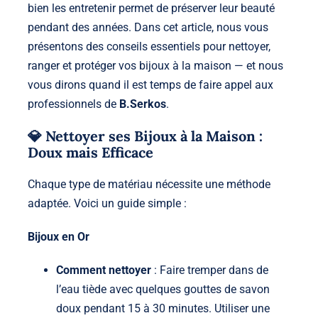
bien les entretenir permet de préserver leur beauté
pendant des années. Dans cet article, nous vous
présentons des conseils essentiels pour nettoyer,
ranger et protéger vos
bijoux
à la maison — et nous
vous dirons quand il est temps de faire appel aux
professionnels de
B.Serkos
.
💎 Nettoyer ses Bijoux à la Maison :
Doux mais Efficace
Chaque type de matériau nécessite une méthode
adaptée. Voici un guide simple :
Bijoux en Or
Comment nettoyer
: Faire tremper dans de
l’eau tiède avec quelques gouttes de savon
doux pendant 15 à 30 minutes. Utiliser une