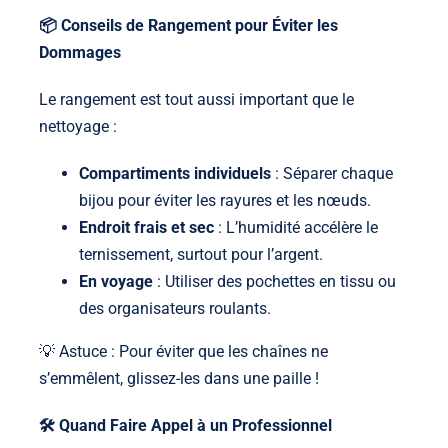
📦 Conseils de Rangement pour Éviter les
Dommages
Le rangement est tout aussi important que le
nettoyage :
Compartiments individuels
: Séparer chaque
bijou pour éviter les rayures et les nœuds.
Endroit frais et sec
: L’humidité accélère le
ternissement, surtout pour l’argent.
En voyage
: Utiliser des pochettes en tissu ou
des organisateurs roulants.
💡 Astuce : Pour éviter que les chaînes ne
s’emmêlent, glissez-les dans une paille !
🛠️ Quand Faire Appel à un Professionnel