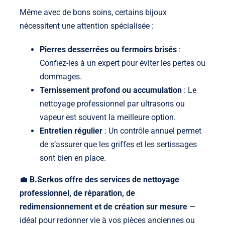
Même avec de bons soins, certains bijoux
nécessitent une attention spécialisée :
Pierres desserrées ou fermoirs brisés
:
Confiez-les à un expert pour éviter les pertes ou
dommages.
Ternissement profond ou accumulation
: Le
nettoyage professionnel par ultrasons ou
vapeur est souvent la meilleure option.
Entretien régulier
: Un contrôle annuel permet
de s’assurer que les griffes et les sertissages
sont bien en place.
💼
B.Serkos offre des services de nettoyage
professionnel, de réparation, de
redimensionnement et de création sur mesure
—
idéal pour redonner vie à vos pièces anciennes ou