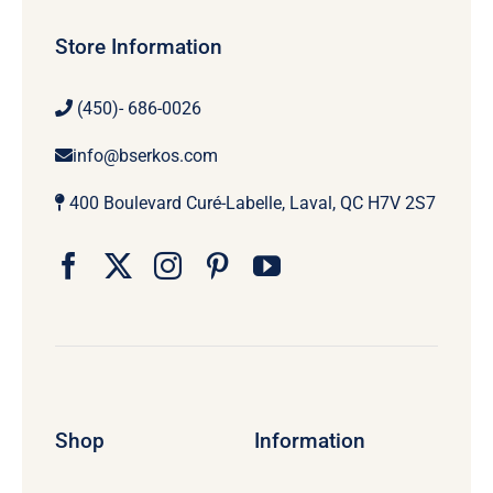
Store Information
(450)- 686-0026
info@bserkos.com
400 Boulevard Curé-Labelle, Laval, QC H7V 2S7
Shop
Information