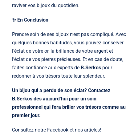
raviver vos bijoux du quotidien.
✨ En Conclusion
Prendre soin de ses bijoux n’est pas compliqué. Avec
quelques bonnes habitudes, vous pouvez conserver
l’éclat de votre or, la brillance de votre argent et
l’éclat de vos pierres précieuses. Et en cas de doute,
faites confiance aux experts de
B.Serkos
pour
redonner à vos trésors toute leur splendeur.
Un bijou qui a perdu de son éclat?
Contactez
B.Serkos
dès aujourd’hui pour un soin
professionnel qui fera briller vos trésors comme au
premier jour.
Consultez notre
Facebook
et nos
articles
!