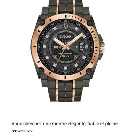
Shop
Blog
Français
Vous cherchez une montre élégante, fiable et pleine
d’histoire?