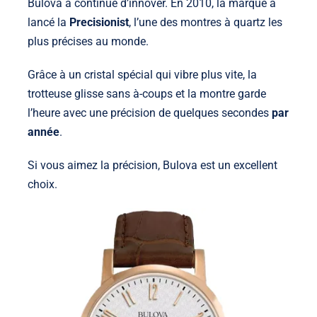
Bulova a continué d’innover. En 2010, la marque a
lancé la
Precisionist
, l’une des montres à quartz les
plus précises au monde.
Grâce à un cristal spécial qui vibre plus vite, la
trotteuse glisse sans à-coups et la montre garde
l’heure avec une précision de quelques secondes
par
année
.
Si vous aimez la précision, Bulova est un excellent
choix.