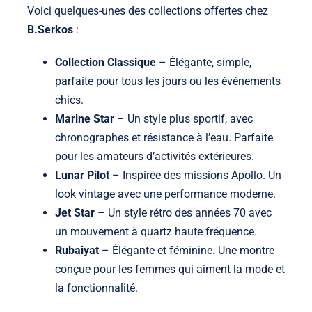
Voici quelques-unes des collections offertes chez
B.Serkos
:
Collection Classique
– Élégante, simple,
parfaite pour tous les jours ou les événements
chics.
Marine Star
– Un style plus sportif, avec
chronographes et résistance à l’eau. Parfaite
pour les amateurs d’activités extérieures.
Lunar Pilot
– Inspirée des missions Apollo. Un
look vintage avec une performance moderne.
Jet Star
– Un style rétro des années 70 avec
un mouvement à quartz haute fréquence.
Rubaiyat
– Élégante et féminine. Une montre
conçue pour les femmes qui aiment la mode et
la fonctionnalité.