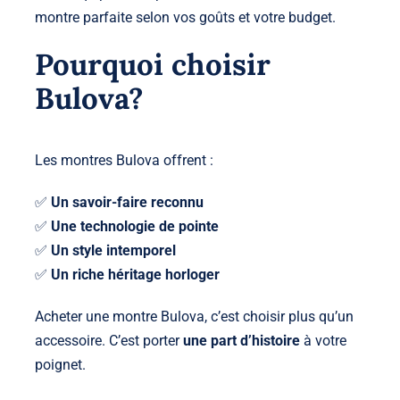
montre parfaite selon vos goûts et votre budget.
Pourquoi choisir
Bulova?
Les montres Bulova offrent :
✅
Un savoir-faire reconnu
✅
Une technologie de pointe
✅
Un style intemporel
✅
Un riche héritage horloger
Acheter une montre Bulova, c’est choisir plus qu’un
accessoire. C’est porter
une part d’histoire
à votre
poignet.