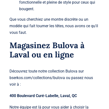
fonctionnelle et pleine de style pour ceux qui
bougent.
Que vous cherchiez une montre discrète ou un
modèle qui fait tourner les têtes, nous avons ce qu’il
vous faut.
Magasinez Bulova à
Laval ou en ligne
Découvrez toute notre collection Bulova sur
bserkos.com/collections/bulova
ou passez nous
voir à :
400 Boulevard Curé-Labelle, Laval, QC
Notre équipe est là pour vous aider à choisir la