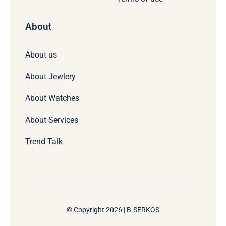
About
About us
About Jewlery
About Watches
About Services
Trend Talk
© Copyright 2026 | B.SERKOS