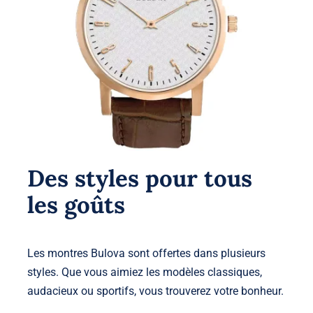
Des styles pour tous
les goûts
Les montres Bulova sont offertes dans plusieurs
styles. Que vous aimiez les modèles classiques,
audacieux ou sportifs, vous trouverez votre bonheur.