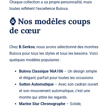
Chaque collection a sa propre personnalité, mais
toutes reflètent l’excellence Bulova.
⌚ Nos modèles coups
de cœur
Chez
B.Serkos
, nous avons sélectionné des montres
Bulova pour tous les styles et tous les besoins. Voici
quelques modèles populaires :
Bulova Classique 96A106
– Un design simple
et élégant, parfait pour toutes les occasions.
Sutton Automatique
– Avec son cadran ouvert
et son mouvement automatique, c’est une
montre qui attire les regards.
Marine Star Chronographe
– Solide,