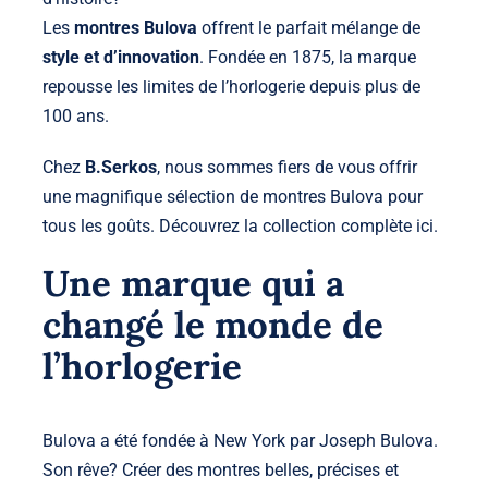
Les
montres Bulova
offrent le parfait mélange de
style et d’innovation
. Fondée en 1875, la marque
repousse les limites de l’horlogerie depuis plus de
100 ans.
Chez
B.Serkos
, nous sommes fiers de vous offrir
une magnifique sélection de montres Bulova pour
tous les goûts. Découvrez la collection complète
ici
.
Une marque qui a
changé le monde de
l’horlogerie
Bulova a été fondée à New York par Joseph Bulova.
Son rêve? Créer des montres belles, précises et