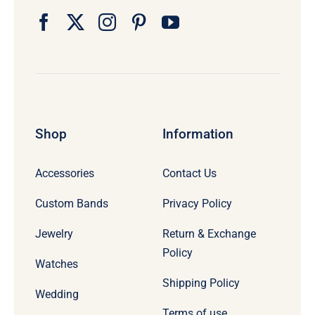
Shop
Information
Accessories
Contact Us
Custom Bands
Privacy Policy
Jewelry
Return & Exchange
Policy
Watches
Shipping Policy
Wedding
Terms of use