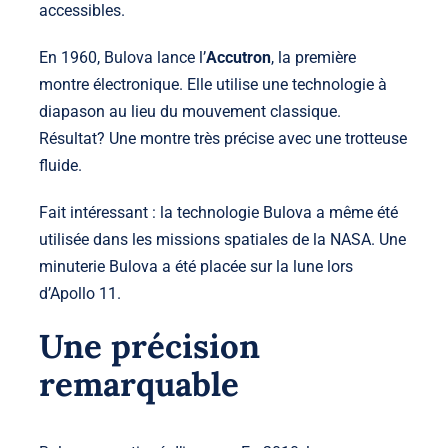
accessibles.
En 1960, Bulova lance l’
Accutron
, la première
montre électronique. Elle utilise une technologie à
diapason au lieu du mouvement classique.
Résultat? Une montre très précise avec une trotteuse
fluide.
Fait intéressant : la technologie Bulova a même été
utilisée dans les missions spatiales de la NASA. Une
minuterie Bulova a été placée sur la lune lors
d’Apollo 11.
Une précision
remarquable