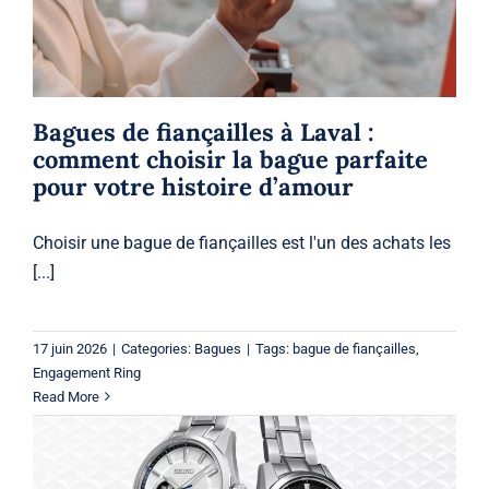
Bagues
Bagues de fiançailles à Laval :
comment choisir la bague parfaite
pour votre histoire d’amour
Choisir une bague de fiançailles est l'un des achats les
[...]
17 juin 2026
|
Categories:
Bagues
|
Tags:
bague de fiançailles
,
Engagement Ring
Read More