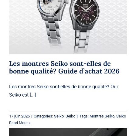
Les montres Seiko sont-elles de
bonne qualité? Guide d’achat 2026
Seiko
Seiko
Les montres Seiko sont-elles de
bonne qualité? Guide d’achat 2026
Les montres Seiko sont-elles de bonne qualité? Oui.
Seiko est [...]
17 juin 2026
|
Categories:
Seiko
,
Seiko
|
Tags:
Montres Seiko
,
Seiko
Read More