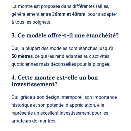
La montre est proposée dans différentes tailles,
généralement entre
36mm et 40mm
, pour s’adapter
à tous les poignets.
3. Ce modèle offre-t-il une étanchéité?
Oui, la plupart des modèles sont étanches jusqu’à
50 mètres
, ce qui les rend adaptés aux activités
quotidiennes mais déconseillés pour la plongée.
4. Cette montre est-elle un bon
investissement?
Oui, grâce à son design intemporel, son importance
historique et son potentiel d’appréciation, elle
représente un excellent investissement pour les
amateurs de montres.