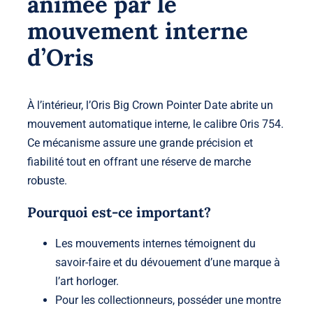
animée par le
mouvement interne
d’Oris
À l’intérieur, l’Oris Big Crown Pointer Date abrite un
mouvement automatique interne
, le calibre
Oris 754
.
Ce mécanisme assure une grande précision et
fiabilité tout en offrant une
réserve de marche
robuste
.
Pourquoi est-ce important?
Les mouvements internes témoignent du
savoir-faire et du dévouement d’une marque à
l’art horloger.
Pour les collectionneurs, posséder une montre