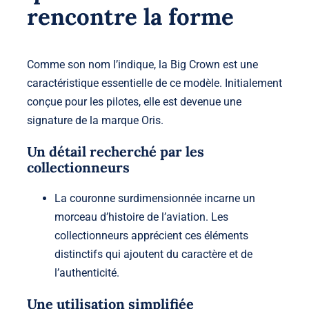
rencontre la forme
Comme son nom l’indique, la
Big Crown
est une
caractéristique essentielle de ce modèle. Initialement
conçue pour les pilotes, elle est devenue une
signature de la marque
Oris
.
Un détail recherché par les
collectionneurs
La couronne surdimensionnée incarne un
morceau d’histoire de l’aviation. Les
collectionneurs apprécient ces éléments
distinctifs qui ajoutent du caractère et de
l’authenticité.
Une utilisation simplifiée