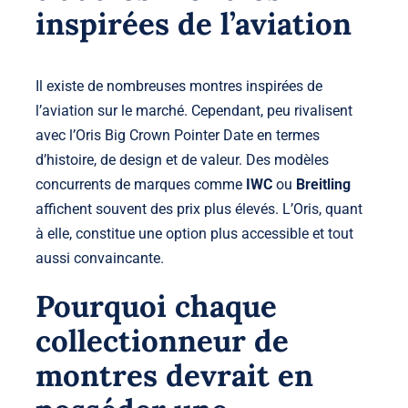
inspirées de l’aviation
Il existe de nombreuses montres inspirées de
l’aviation sur le marché. Cependant, peu rivalisent
avec l’Oris Big Crown Pointer Date en termes
d’histoire, de design et de valeur. Des modèles
concurrents de marques comme
IWC
ou
Breitling
affichent souvent des prix plus élevés. L’Oris, quant
à elle, constitue une option plus accessible et tout
aussi convaincante.
Pourquoi chaque
collectionneur de
montres devrait en