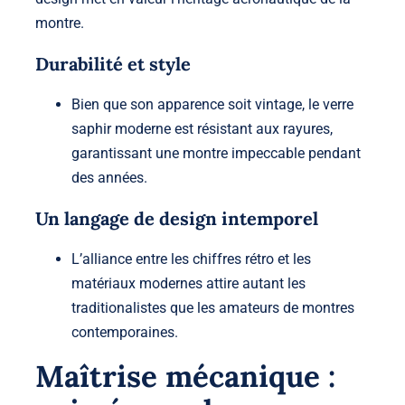
montre.
Durabilité et style
Bien que son apparence soit vintage, le verre
saphir moderne est
résistant aux rayures
,
garantissant une montre impeccable pendant
des années.
Un langage de design intemporel
L’alliance entre les chiffres rétro et les
matériaux modernes attire autant les
traditionalistes que les amateurs de montres
contemporaines.
Maîtrise mécanique :