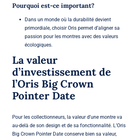
Pourquoi est-ce important?
Dans un monde où la durabilité devient
primordiale, choisir Oris permet d’aligner sa
passion pour les montres avec des valeurs
écologiques.
La valeur
d’investissement de
l’Oris Big Crown
Pointer Date
Pour les collectionneurs, la valeur d’une montre va
au-delà de son design et de sa fonctionnalité. L’Oris
Big Crown Pointer Date
conserve bien sa valeur
,