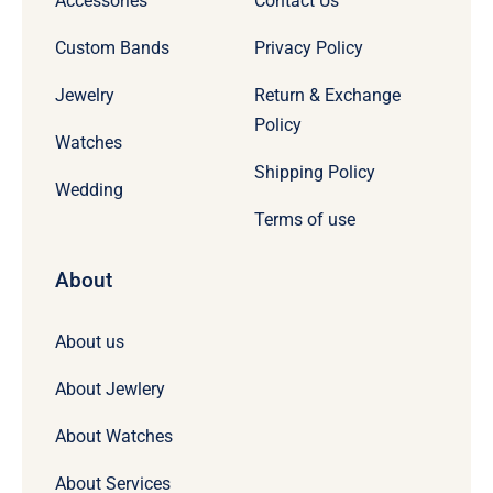
Accessories
Contact Us
Custom Bands
Privacy Policy
Jewelry
Return & Exchange
Policy
Watches
Shipping Policy
Wedding
Terms of use
About
About us
About Jewlery
About Watches
About Services