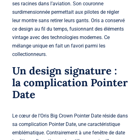
ses racines dans l’aviation. Son
couronne
surdimensionnée
permettait aux pilotes de régler
leur montre sans retirer leurs gants.
Oris
a conservé
ce design au fil du temps, fusionnant des éléments
vintage avec des technologies modernes. Ce
mélange unique en fait un favori parmi les
collectionneurs.
Un design signature :
la complication Pointer
Date
Le cœur de l’Oris Big Crown Pointer Date réside dans
sa
complication Pointer Date
, une caractéristique
emblématique. Contrairement à une fenêtre de date