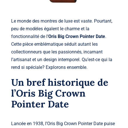
Le monde des montres de luxe est vaste. Pourtant,
peu de modèles égalent le charme et la
fonctionnalité de
l’
Oris Big Crown Pointer Date
.
Cette pièce emblématique séduit autant les
collectionneurs que les passionnés, incarnant
l’artisanat et un design intemporel. Qu’est-ce qui la
rend si spéciale? Explorons ensemble.
Un bref historique de
l’Oris Big Crown
Pointer Date
Lancée en 1938, l’Oris Big Crown Pointer Date puise