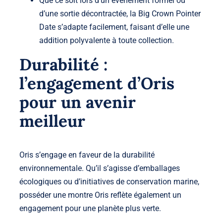
Que ce soit lors d’un événement formel ou
d’une sortie décontractée, la Big Crown Pointer
Date s’adapte facilement, faisant d’elle une
addition polyvalente à toute collection.
Durabilité :
l’engagement d’Oris
pour un avenir
meilleur
Oris s’engage en faveur de la durabilité
environnementale. Qu’il s’agisse d’emballages
écologiques ou d’initiatives de conservation marine,
posséder une montre Oris reflète également un
engagement pour une planète plus verte.