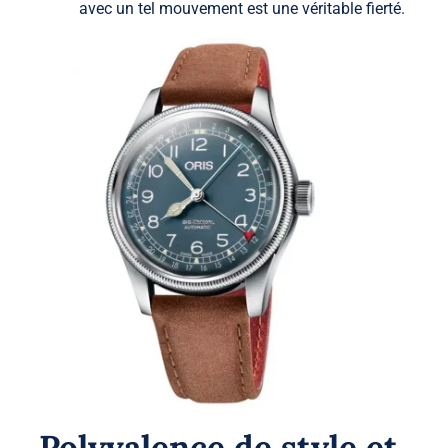
avec un tel mouvement est une véritable fierté.
Polyvalence de style et