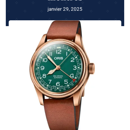
janvier 29, 2025
Shop
Blog
Français