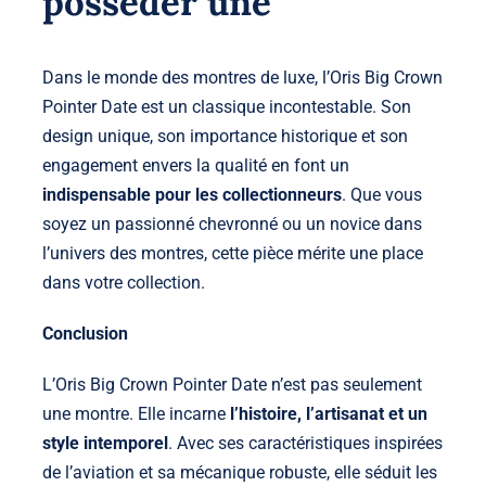
posséder une
Dans le monde des montres de luxe, l’Oris Big Crown
Pointer Date est un classique incontestable. Son
design unique, son importance historique et son
engagement envers la qualité en font un
indispensable pour les collectionneurs
. Que vous
soyez un passionné chevronné ou un novice dans
l’univers des montres, cette pièce mérite une place
dans votre collection.
Conclusion
L’Oris Big Crown Pointer Date n’est pas seulement
une montre. Elle incarne
l’histoire, l’artisanat et un
style intemporel
. Avec ses caractéristiques inspirées
de l’aviation et sa mécanique robuste, elle séduit les