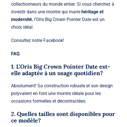
collectionneurs du monde entier. Si vous cherchez à
investir dans une montre qui marie
héritage et
modernité
, l’Oris Big Crown Pointer Date est un
choix idéal.
Consultez notre
Facebook
!
FAQ
1. L’Oris Big Crown Pointer Date est-
elle adaptée à un usage quotidien?
Absolument! Sa construction robuste et son design
polyvalent en font une montre idéale pour les
occasions formelles et décontractées.
2. Quelles tailles sont disponibles pour
ce modèle?