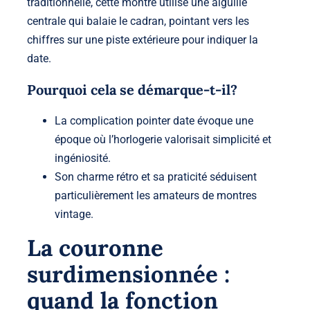
traditionnelle, cette montre utilise une
aiguille
centrale
qui balaie le cadran, pointant vers les
chiffres sur une piste extérieure pour indiquer la
date.
Pourquoi cela se démarque-t-il?
La complication pointer date évoque une
époque où l’horlogerie valorisait simplicité et
ingéniosité.
Son charme rétro et sa praticité séduisent
particulièrement les amateurs de montres
vintage.
La couronne
surdimensionnée :
quand la fonction