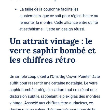
La taille de la couronne facilite les
ajustements, que ce soit pour régler l’heure ou
remonter la montre. Cette alliance entre utilité
et esthétisme illustre un design réussi.
Un attrait vintage : le
verre saphir bombé et
les chiffres rétro
Un simple coup d’œil à l’Oris Big Crown Pointer Date
suffit pour ressentir une certaine nostalgie. Le
verre
saphir bombé
protège le cadran tout en créant une
distorsion subtile, rappelant le plexiglas des montres
vintage. Associé aux
chiffres rétro audacieux
, ce
design met en valeur l’héritage aéronautique de la