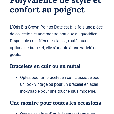
confort au poignet
L’Oris Big Crown Pointer Date est à la fois une pièce
de collection et une montre pratique au quotidien.
Disponible en différentes tailles, matériaux et
options de bracelet, elle s’adapte à une variété de
goûts.
Bracelets en cuir ou en métal
Optez pour un bracelet en cuir classique pour
un look vintage ou pour un bracelet en acier
inoxydable pour une touche plus moderne.
Une montre pour toutes les occasions