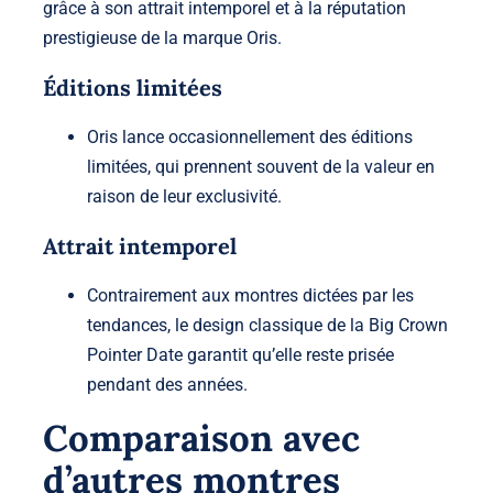
grâce à son attrait intemporel et à la réputation
prestigieuse de la marque Oris.
Éditions limitées
Oris lance occasionnellement des éditions
limitées, qui prennent souvent de la valeur en
raison de leur exclusivité.
Attrait intemporel
Contrairement aux montres dictées par les
tendances, le design classique de la Big Crown
Pointer Date garantit qu’elle reste prisée
pendant des années.
Comparaison avec
d’autres montres