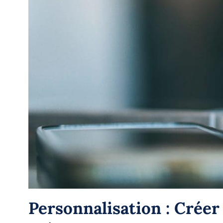
Personnalisation : Créer