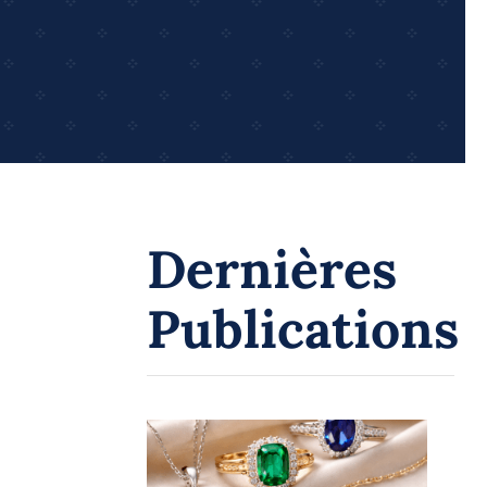
Dernières
Publications
Tendances bijoux 2026 :