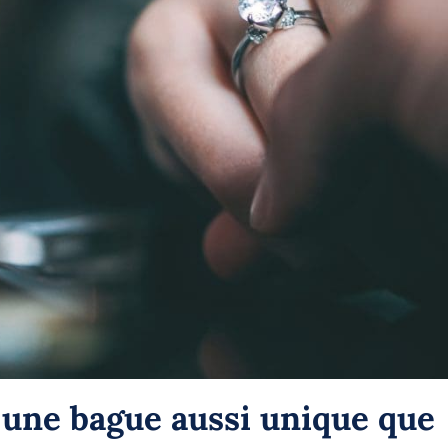
 une bague aussi unique que