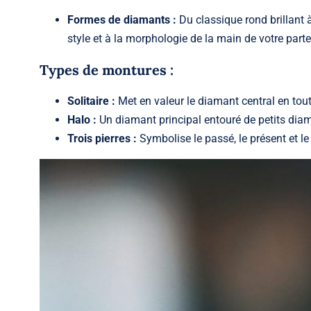
Formes de diamants :
Du classique rond brillant 
style et à la morphologie de la main de votre parte
Types de montures :
Solitaire :
Met en valeur le diamant central en tout
Halo :
Un diamant principal entouré de petits di
Trois pierres :
Symbolise le passé, le présent et le