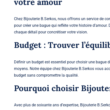
votre amour
Chez Bijouterie B.Serkos, nous offrons un service de co
pour créer une bague qui reflète votre histoire d’amou
chaque détail pour concrétiser votre vision.
Budget : Trouver l’équili
Définir un budget est essentiel pour choisir une
bague de
moyens. Notre équipe chez Bijouterie B.Serkos vous a
budget sans compromettre la qualité.
Pourquoi choisir Bijoute
Avec plus de soixante ans d’expertise, Bijouterie B.Ser