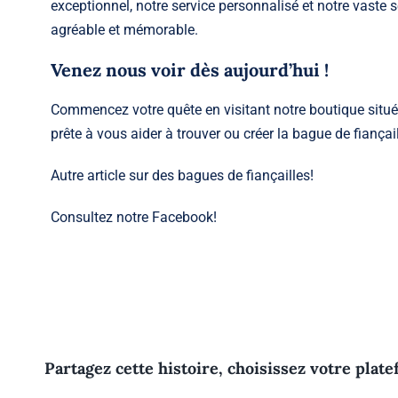
exceptionnel, notre service personnalisé et notre vaste 
agréable et mémorable.
Venez nous voir dès aujourd’hui !
Commencez votre quête en visitant notre boutique situ
prête à vous aider à trouver ou créer la bague de fiançai
Autre article sur des
bagues de fiançailles
!
Consultez notre
Facebook
!
Partagez cette histoire, choisissez votre plate