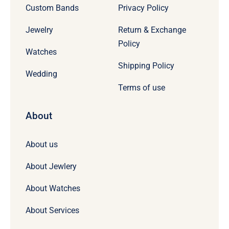
Custom Bands
Privacy Policy
Jewelry
Return & Exchange
Policy
Watches
Shipping Policy
Wedding
Terms of use
About
About us
About Jewlery
About Watches
About Services