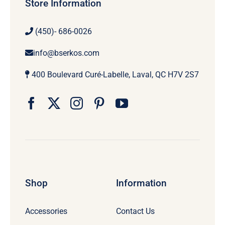
Store Information
(450)- 686-0026
info@bserkos.com
400 Boulevard Curé-Labelle, Laval, QC H7V 2S7
Shop
Information
Accessories
Contact Us