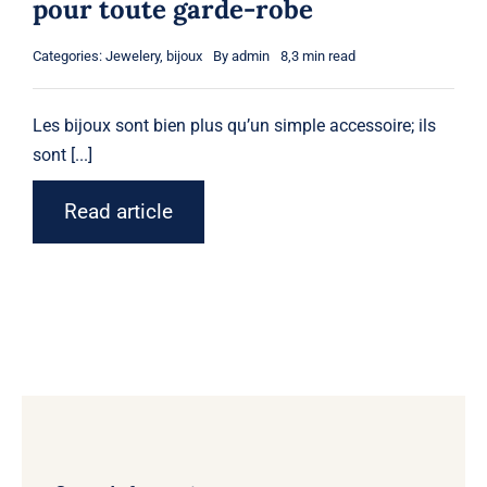
pour toute garde-robe
Categories:
Jewelery
,
bijoux
By
admin
8,3 min read
Les
bijoux
sont bien plus qu’un simple accessoire; ils
sont [...]
Read article